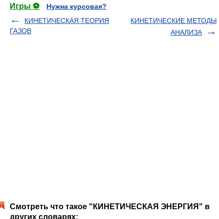
Игры ⚽
Нужна курсовая?
КИНЕТИЧЕСКАЯ ТЕОРИЯ
КИНЕТИЧЕСКИЕ МЕТОДЫ
ГАЗОВ
АНАЛИЗА
Смотреть что такое "КИНЕТИЧЕСКАЯ ЭНЕРГИЯ" в
других словарях: