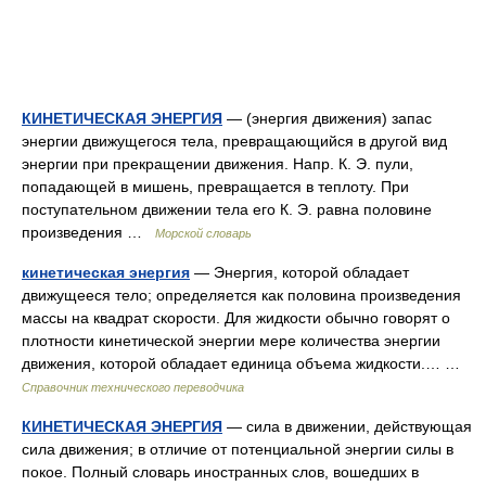
КИНЕТИЧЕСКАЯ ЭНЕРГИЯ
— (энергия движения) запас
энергии движущегося тела, превращающийся в другой вид
энергии при прекращении движения. Напр. К. Э. пули,
попадающей в мишень, превращается в теплоту. При
поступательном движении тела его К. Э. равна половине
произведения …
Морской словарь
кинетическая энергия
— Энергия, которой обладает
движущееся тело; определяется как половина произведения
массы на квадрат скорости. Для жидкости обычно говорят о
плотности кинетической энергии мере количества энергии
движения, которой обладает единица объема жидкости.… …
Справочник технического переводчика
КИНЕТИЧЕСКАЯ ЭНЕРГИЯ
— сила в движении, действующая
сила движения; в отличие от потенциальной энергии силы в
покое. Полный словарь иностранных слов, вошедших в